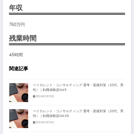
年収
750万円
残業時間
45時間
関連記事
ベイカレント・コンサルティング 選考・面接対策（20代、男
性）｜転職体験談Vol.11
2024年1月13日
ベイカレント・コンサルティング 選考・面接対策（20代、男
性）｜転職体験談Vol.09
2024年1月13日