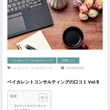
ベイカレント・コンサルティング
企業口コミ
ベイカレント・コンサルティング
2023年11月3日
ベイカレントコンサルティングの口コミ Vol.5
目次
ワークライフバランス