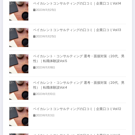
ベイカレントコンサルティングの口コミ｜企業口コミVol.14
2023年11月25日
ベイカレントコンサルティングの口コミ｜企業口コミVol.13
2023年11月25日
ベイカレント・コンサルティング 選考・面接対策（20代、男
性）｜転職体験談Vol.5
2023年11月18日
ベイカレント・コンサルティング 選考・面接対策（20代、男
性）｜転職体験談Vol.4
2023年11月10日
ベイカレントコンサルティングの口コミ｜企業口コミVol.12
2023年11月3日