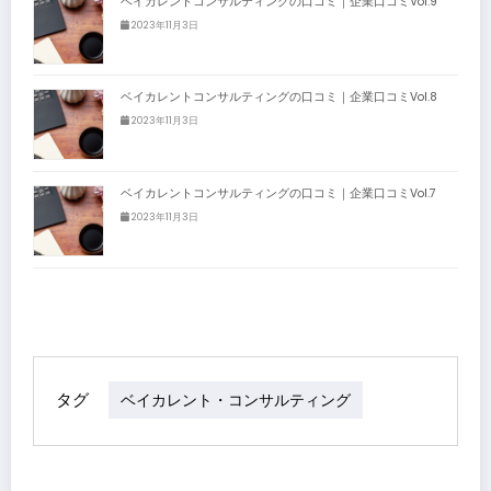
ベイカレントコンサルティングの口コミ｜企業口コミVol.9
2023年11月3日
ベイカレントコンサルティングの口コミ｜企業口コミVol.8
2023年11月3日
ベイカレントコンサルティングの口コミ｜企業口コミVol.7
2023年11月3日
タグ
ベイカレント・コンサルティング