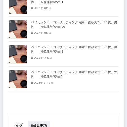
性）｜転職体験談Vol.11
2024年1月13日
ベイカレント・コンサルティング 選考・面接対策（20代、男
性）｜転職体験談Vol.09
2024年1月13日
ベイカレント・コンサルティング 選考・面接対策（20代、男
性）｜転職体験談Vol.5
2023年11月18日
ベイカレント・コンサルティング 選考・面接対策（20代、女
性）｜転職体験談Vol.1
2023年10月15日
タグ
転職成功