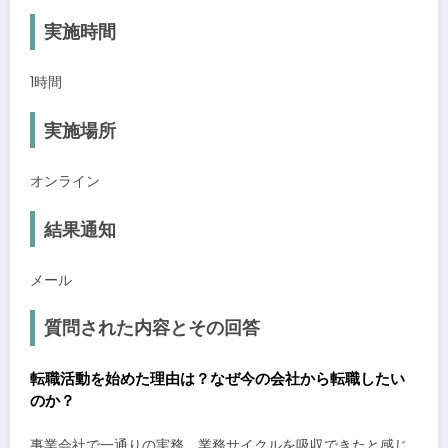
実施時間
1時間
実施場所
オンライン
結果通知
メール
質問された内容とその回答
転職活動を始めた理由は？なぜ今の会社から転職したい
のか？
事業会社で一通りの実務、業務サイクルを吸収できたと感じ