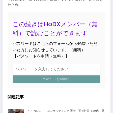
たため、
この続きはHoDXメンバー（無
料）で読むことができます
パスワードはこちらのフォームから登録いただ
いた方にお知らせしています。（無料）
【パスワードを申請（無料）】
パスワードを送信する
関連記事
ベイカレント・コンサルティング 選考・面接対策（20代、男