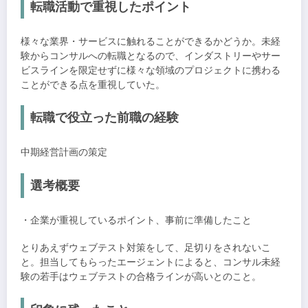
転職活動で重視したポイント
様々な業界・サービスに触れることができるかどうか。未経
験からコンサルへの転職となるので、インダストリーやサー
ビスラインを限定せずに様々な領域のプロジェクトに携わる
ことができる点を重視していた。
転職で役立った前職の経験
中期経営計画の策定
選考概要
・企業が重視しているポイント、事前に準備したこと
とりあえずウェブテスト対策をして、足切りをされないこ
と。担当してもらったエージェントによると、コンサル未経
験の若手はウェブテストの合格ラインが高いとのこと。