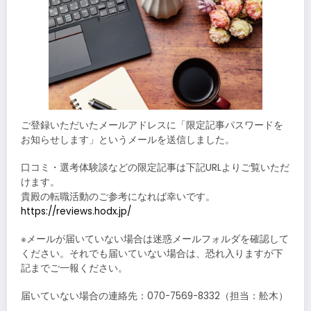
ご登録いただいたメールアドレスに「限定記事パスワードを
お知らせします」というメールを送信しました。
口コミ・選考体験談などの限定記事は下記URLよりご覧いただ
けます。
貴殿の転職活動のご参考になれば幸いです。
https://reviews.hodx.jp/
※メールが届いていない場合は迷惑メールフォルダを確認して
ください。それでも届いていない場合は、恐れ入りますが下
記までご一報ください。
届いていない場合の連絡先：070-7569-8332（担当：舩木）