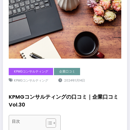
KPMGコンサルティング
企業口コミ
KPMGコンサルティング
2024年1月14日
KPMGコンサルティングの口コミ｜企業口コミ
Vol.30
目次