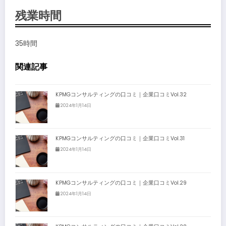
残業時間
35時間
関連記事
KPMGコンサルティングの口コミ｜企業口コミVol.32
2024年1月14日
KPMGコンサルティングの口コミ｜企業口コミVol.31
2024年1月14日
KPMGコンサルティングの口コミ｜企業口コミVol.29
2024年1月14日