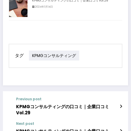
KPMGコンサルティングの口コミ｜企業口コミVol.28
2024年1月14日
タグ
KPMGコンサルティング
Previous post
KPMGコンサルティングの口コミ｜企業口コミ
Vol.29
Next post